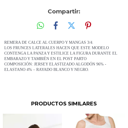
Compartir:
REMERA DE CALCE AL CUERPO Y MANGAS 3/4.
LOS FRUNCES LATERALES HACEN QUE ESTE MODELO
CONTENGA LA PANZA Y ESTILICE LA FIGURA DURANTE EL
EMBARAZO Y TAMBIÉN EN EL POST PARTO
COMPOSICIÓN: JERSEY ELASTIZADO ALGODÓN 96% -
ELASTANO 4% – RAYADO BLANCO Y NEGRO.
PRODUCTOS SIMILARES