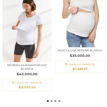
MUSCULOSA SERENA BLANCA
$35.000,00
3
cuotas sin interés de
REMERA AMAMANTAR M/C
BLANCA
$11.666,67
$45.000,00
3
cuotas sin interés de
$15.000,00