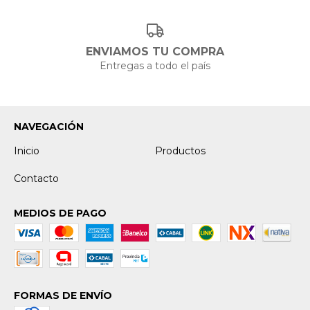
ENVIAMOS TU COMPRA
Entregas a todo el país
NAVEGACIÓN
Inicio
Productos
Contacto
MEDIOS DE PAGO
FORMAS DE ENVÍO