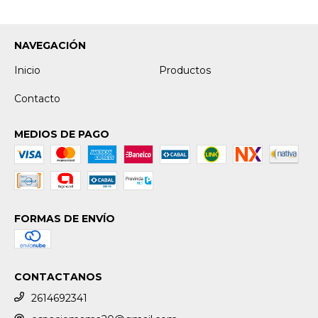
NAVEGACIÓN
Inicio
Productos
Contacto
MEDIOS DE PAGO
FORMAS DE ENVÍO
CONTACTANOS
2614692341